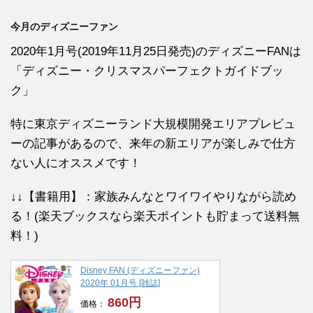
今月のディズニーファン
2020年1月号(2019年11月25日発売)のディズニーFANは
「ディズニー・クリスマスパーフェクトガイドブッ
ク」
特に東京ディズニーランド大規模開発エリアプレビュ
ーの記事があるので、来年の新エリアが楽しみで仕方
ない人にオススメです！
↓↓【書籍用】：家族みんなとワイワイやりながら読め
る！(楽天ブックスなら楽天ポイントも貯まって送料無
料！)
Disney FAN (ディズニーファン)
2020年 01月号 [雑誌]
860円
価格：