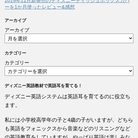
2019年11月新発売のディズニーティッシュボックスカバ
ーを1か月使ったレビュー&感想
アーカイブ
アーカイブ
カテゴリー
カテゴリー
ディズニー英語教材で英語耳を育てる！
ディズニー英語システムは英語耳を育てるのに役立ち
ます。
私には小学校高学年の子と4歳の子がいますが、どちら
も英語をフォニックスから音楽などのリスニングなど
の英語教育をしていますが、やっぱり英語は楽しみな