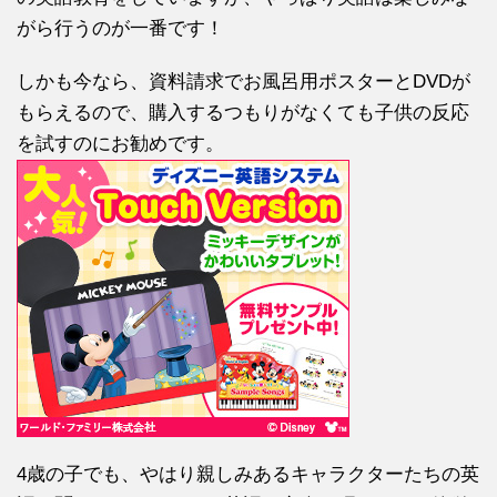
がら行うのが一番です！
しかも今なら、資料請求でお風呂用ポスターとDVDが
もらえるので、購入するつもりがなくても子供の反応
を試すのにお勧めです。
4歳の子でも、やはり親しみあるキャラクターたちの英