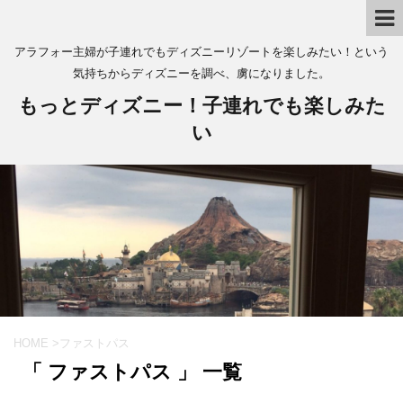
アラフォー主婦が子連れでもディズニーリゾートを楽しみたい！という
気持ちからディズニーを調べ、虜になりました。
もっとディズニー！子連れでも楽しみた
い
HOME
>
ファストパス
「 ファストパス 」 一覧