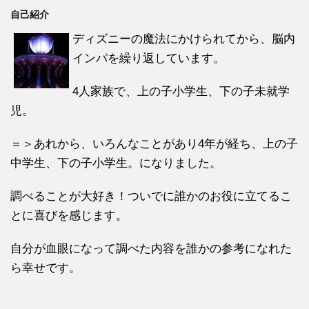
自己紹介
ディズニーの魔法にかけられてから、脳内
インパを繰り返しています。
4人家族で、上の子小学生、下の子未就学
児。
＝＞あれから、いろんなことがあり4年が経ち、上の子
中学生、下の子小学生。になりました。
調べることが大好き！ついでに誰かのお役に立てるこ
とに喜びを感じます。
自分が血眼になって調べた内容を誰かの参考になれた
ら幸せです。