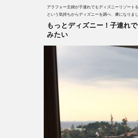
アラフォー主婦が子連れでもディズニーリゾート
という気持ちからディズニーを調べ、虜になりま
もっとディズニー！子連れで
みたい