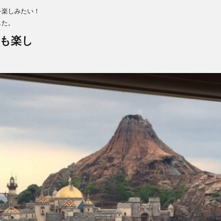
を楽しみたい！
した。
も楽し