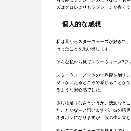
ズはグロいよりもラブシーンが多くて
個人的な感想
私は昔からスターウォーズが好きで、
行ったことを思い出します。
そんな私から見てスターウォーズ7フ
スターウォーズ全体の世界観を崩すこ
ジュがいたるところで感じることがで
るような安心感でした。
少し物足りなさというか、残念なとこ
たことかな～と思いますが、彼の暗黒
ネタバレになりますが、彼の生い立ち
初めてスターウォーズを見る人でも、