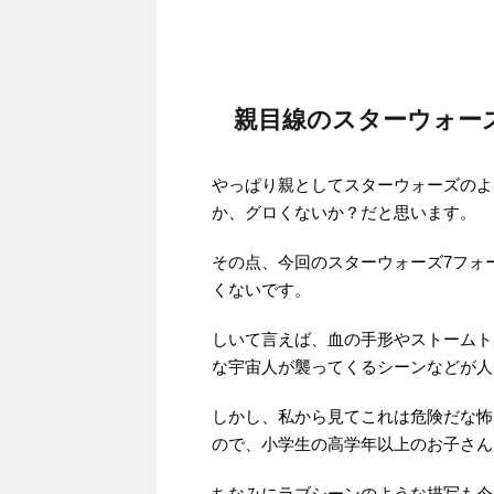
親目線のスターウォー
やっぱり親としてスターウォーズのよ
か、グロくないか？だと思います。
その点、今回のスターウォーズ7フォ
くないです。
しいて言えば、血の手形やストームト
な宇宙人が襲ってくるシーンなどが人
しかし、私から見てこれは危険だな怖
ので、小学生の高学年以上のお子さん
ちなみにラブシーンのような描写も今