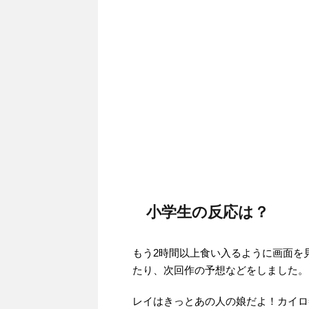
小学生の反応は？
もう2時間以上食い入るように画面を
たり、次回作の予想などをしました。
レイはきっとあの人の娘だよ！カイロ