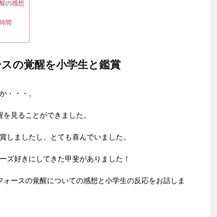
醒の感想
時間
ースの覚醒を小学生と鑑賞
か・・・。
醒を見ることができました。
賞しましたし、とても喜んでいました。
ーズ好きにしてきた甲斐がありました！
フォースの覚醒についての感想と小学生の反応をお話しま