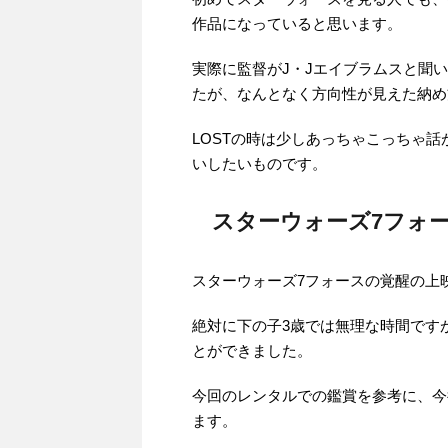
作品になっていると思います。
実際に監督がJ・Jエイブラムスと聞
たが、なんとなく方向性が見えた納め
LOSTの時は少しあっちゃこっちゃ
いしたいものです。
スターウォーズ7フォ
スターウォーズ7フォースの覚醒の上映時
絶対に下の子3歳では無理な時間ですが
とができました。
今回のレンタルでの鑑賞を参考に、今
ます。