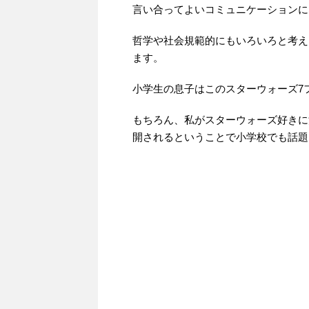
言い合ってよいコミュニケーションに
哲学や社会規範的にもいろいろと考え
ます。
小学生の息子はこのスターウォーズ7
もちろん、私がスターウォーズ好きに
開されるということで小学校でも話題