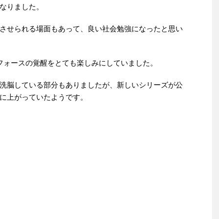
なりました。
させられる場面もあって、良い社会勉強になったと思い
フォースの覚醒をとても楽しみにしていました。
洗脳している部分もありましたが、新しいシリーズが公
に上がっていたようです。