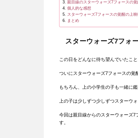
親目線のスターウォーズ7フォースの覚
個人的な感想
スターウォーズ7フォースの覚醒の上映
まとめ
スターウォーズ7フォ
この日をどんなに待ち望んでいたこと
ついにスターウォーズ7フォースの覚
もちろん、上の小学生の子も一緒に鑑
上の子は少しずつ少しずつスターウォ
今回は親目線からのスターウォーズ7
す。