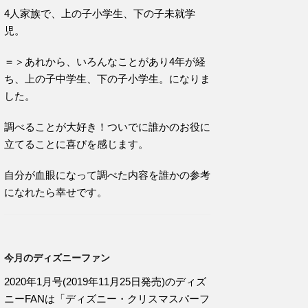
4人家族で、上の子小学生、下の子未就学
児。
＝＞あれから、いろんなことがあり4年が経
ち、上の子中学生、下の子小学生。になりま
した。
調べることが大好き！ついでに誰かのお役に
立てることに喜びを感じます。
自分が血眼になって調べた内容を誰かの参考
になれたら幸せです。
今月のディズニーファン
2020年1月号(2019年11月25日発売)のディズ
ニーFANは「ディズニー・クリスマスパーフ