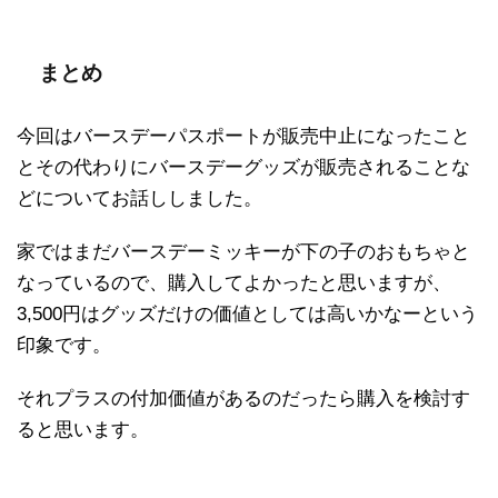
まとめ
今回はバースデーパスポートが販売中止になったこと
とその代わりにバースデーグッズが販売されることな
どについてお話ししました。
家ではまだバースデーミッキーが下の子のおもちゃと
なっているので、購入してよかったと思いますが、
3,500円はグッズだけの価値としては高いかなーという
印象です。
それプラスの付加価値があるのだったら購入を検討す
ると思います。