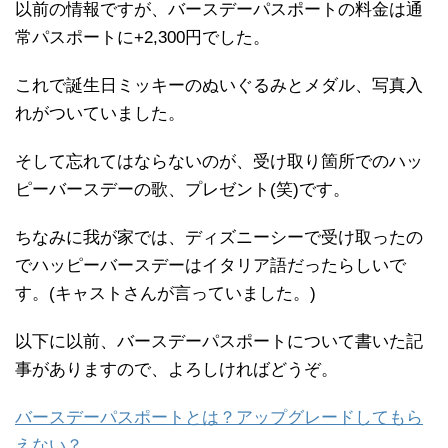
以前の情報ですが、バースデーパスポートの料金は通
常パスポートに+2,300円でした。
これで誕生日ミッキーのぬいぐるみとメダル、写真入
れがついていました。
そして忘れてはならないのが、受け取り箇所でのハッ
ピーバースデーの歌、プレゼント(笑)です。
ちなみに我が家では、ディズニーシーで受け取ったの
でハッピーバースデーはイタリア語だったらしいで
す。(キャストさんが言っていました。)
以下に以前、バースデーパスポートについて書いた記
事がありますので、よろしければどうぞ。
バースデーパスポートとは？アップグレードしてもら
えない？