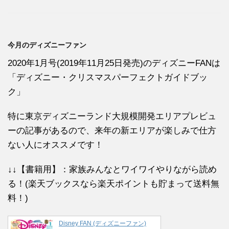
今月のディズニーファン
2020年1月号(2019年11月25日発売)のディズニーFANは
「ディズニー・クリスマスパーフェクトガイドブッ
ク」
特に東京ディズニーランド大規模開発エリアプレビュ
ーの記事があるので、来年の新エリアが楽しみで仕方
ない人にオススメです！
↓↓【書籍用】：家族みんなとワイワイやりながら読め
る！(楽天ブックスなら楽天ポイントも貯まって送料無
料！)
Disney FAN (ディズニーファン)