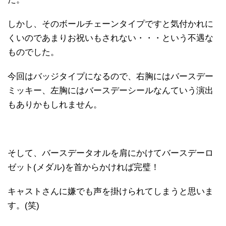
しかし、そのボールチェーンタイプですと気付かれに
くいのであまりお祝いもされない・・・という不遇な
ものでした。
今回はバッジタイプになるので、右胸にはバースデー
ミッキー、左胸にはバースデーシールなんていう演出
もありかもしれません。
そして、バースデータオルを肩にかけてバースデーロ
ゼット(メダル)を首からかければ完璧！
キャストさんに嫌でも声を掛けられてしまうと思いま
す。(笑)