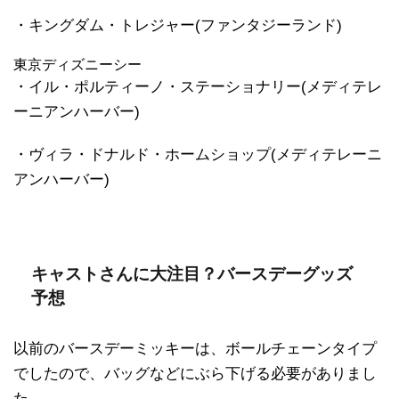
・キングダム・トレジャー(ファンタジーランド)
東京ディズニーシー
・イル・ポルティーノ・ステーショナリー(メディテレ
ーニアンハーバー)
・ヴィラ・ドナルド・ホームショップ(メディテレーニ
アンハーバー)
キャストさんに大注目？バースデーグッズ
予想
以前のバースデーミッキーは、ボールチェーンタイプ
でしたので、バッグなどにぶら下げる必要がありまし
た。