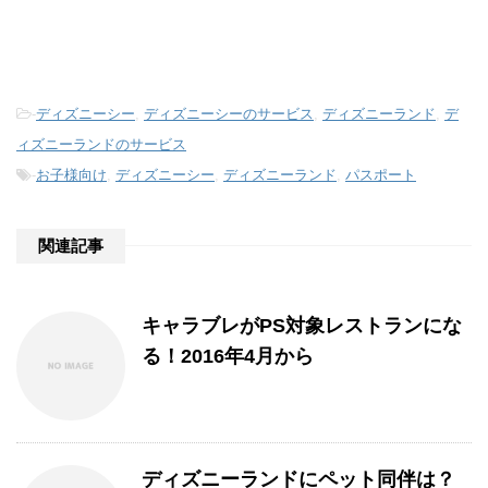
-
ディズニーシー
,
ディズニーシーのサービス
,
ディズニーランド
,
デ
ィズニーランドのサービス
-
お子様向け
,
ディズニーシー
,
ディズニーランド
,
パスポート
関連記事
キャラブレがPS対象レストランにな
る！2016年4月から
ディズニーランドにペット同伴は？