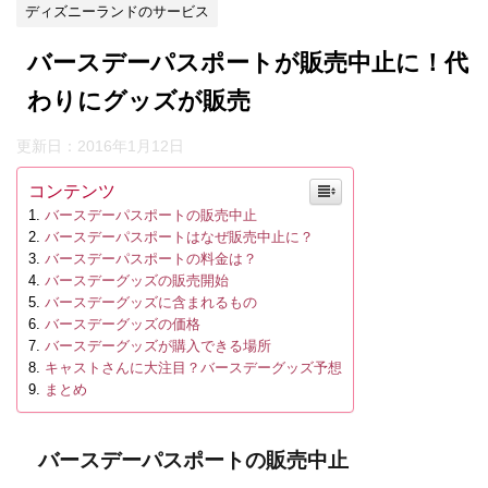
ディズニーランドのサービス
バースデーパスポートが販売中止に！代
わりにグッズが販売
更新日：
2016年1月12日
コンテンツ
バースデーパスポートの販売中止
バースデーパスポートはなぜ販売中止に？
バースデーパスポートの料金は？
バースデーグッズの販売開始
バースデーグッズに含まれるもの
バースデーグッズの価格
バースデーグッズが購入できる場所
キャストさんに大注目？バースデーグッズ予想
まとめ
バースデーパスポートの販売中止