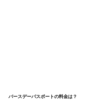
バースデーパスポートの料金は？