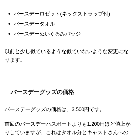
バースデーロゼット(ネックストラップ付)
バースデータオル
バースデーぬいぐるみバッジ
以前と少し似ているような似ていないような変更にな
ります。
バースデーグッズの価格
バースデーグッズの価格は、3,500円です。
前回のバースデーパスポートよりも1,200円ほど値上が
りしていますが、これはタオル分とキャストさんへの