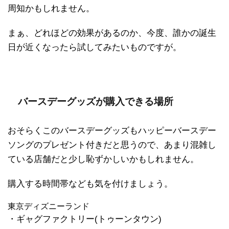
周知かもしれません。
まぁ、どれほどの効果があるのか、今度、誰かの誕生
日が近くなったら試してみたいものですが。
バースデーグッズが購入できる場所
おそらくこのバースデーグッズもハッピーバースデー
ソングのプレゼント付きだと思うので、あまり混雑し
ている店舗だと少し恥ずかしいかもしれません。
購入する時間帯なども気を付けましょう。
東京ディズニーランド
・ギャグファクトリー(トゥーンタウン)