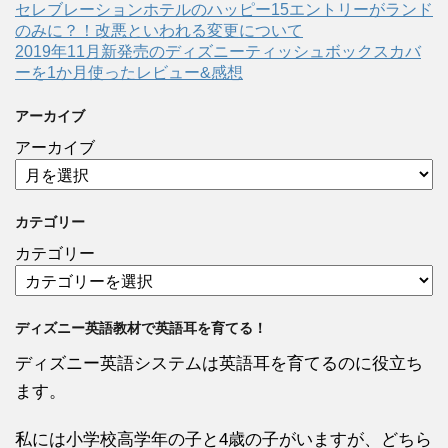
セレブレーションホテルのハッピー15エントリーがランド
のみに？！改悪といわれる変更について
2019年11月新発売のディズニーティッシュボックスカバ
ーを1か月使ったレビュー&感想
アーカイブ
アーカイブ
カテゴリー
カテゴリー
ディズニー英語教材で英語耳を育てる！
ディズニー英語システムは英語耳を育てるのに役立ち
ます。
私には小学校高学年の子と4歳の子がいますが、どちら