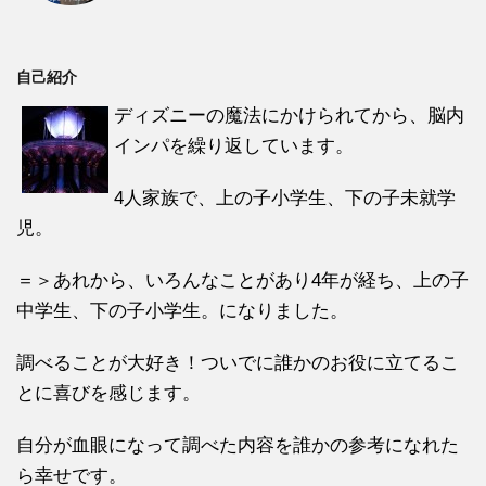
自己紹介
ディズニーの魔法にかけられてから、脳内
インパを繰り返しています。
4人家族で、上の子小学生、下の子未就学
児。
＝＞あれから、いろんなことがあり4年が経ち、上の子
中学生、下の子小学生。になりました。
調べることが大好き！ついでに誰かのお役に立てるこ
とに喜びを感じます。
自分が血眼になって調べた内容を誰かの参考になれた
ら幸せです。