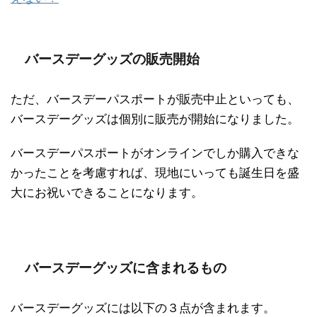
バースデーグッズの販売開始
ただ、バースデーパスポートが販売中止といっても、
バースデーグッズは個別に販売が開始になりました。
バースデーパスポートがオンラインでしか購入できな
かったことを考慮すれば、現地にいっても誕生日を盛
大にお祝いできることになります。
バースデーグッズに含まれるもの
バースデーグッズには以下の３点が含まれます。