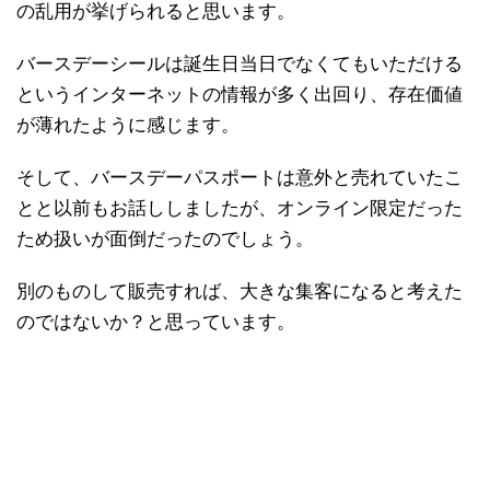
の乱用が挙げられると思います。
バースデーシールは誕生日当日でなくてもいただける
というインターネットの情報が多く出回り、存在価値
が薄れたように感じます。
そして、バースデーパスポートは意外と売れていたこ
とと以前もお話ししましたが、オンライン限定だった
ため扱いが面倒だったのでしょう。
別のものして販売すれば、大きな集客になると考えた
のではないか？と思っています。