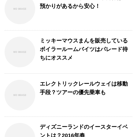
預かりがあるから安心！
ミッキーマウスまんを販売している
ボイラールームバイツはパレード待
ちにオススメ
エレクトリックレールウェイは移動
手段？ツアーの優先乗車も
ディズニーランドのイースターイベ
ントは？2016年春