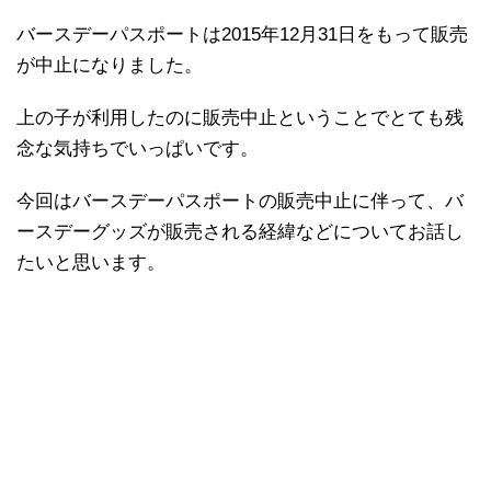
バースデーパスポートは2015年12月31日をもって販売
が中止になりました。
上の子が利用したのに販売中止ということでとても残
念な気持ちでいっぱいです。
今回はバースデーパスポートの販売中止に伴って、バ
ースデーグッズが販売される経緯などについてお話し
たいと思います。