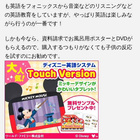
も英語をフォニックスから音楽などのリスニングなど
の英語教育をしていますが、やっぱり英語は楽しみな
がら行うのが一番です！
しかも今なら、資料請求でお風呂用ポスターとDVDが
もらえるので、購入するつもりがなくても子供の反応
を試すのにお勧めです。