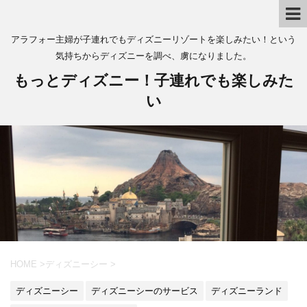
アラフォー主婦が子連れでもディズニーリゾートを楽しみたい！という
気持ちからディズニーを調べ、虜になりました。
もっとディズニー！子連れでも楽しみた
い
HOME
>
ディズニーシー
>
ディズニーシー
ディズニーシーのサービス
ディズニーランド