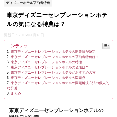
ディズニーホテル宿泊者特典
東京ディズニーセレブレーションホテ
ルの気になる特典は？
更新日：
2016年1月18日
コンテンツ
東京ディズニーセレブレーションホテルの開業日が決定
東京ディズニーセレブレーションホテルの宿泊者特典は？
東京ディズニーセレブレーションホテルの特徴
東京ディズニーセレブレーションホテルの値段は？
東京ディズニーセレブレーションホテルがおすすめの方
東京ディズニーセレブレーションホテルの問題点
東京ディズニーセレブレーションホテルの問題解決方法の個人的
な予測
まとめ
東京ディズニーセレブレーションホテルの