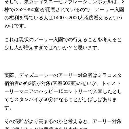
そして、東京ディズニーセレブレーションホテルは、2
棟で(352+350室)が用意されているので、アーリー入園
の権利を得ている人は1400～2000人程度増えるという
わけです。
これは現状のアーリー入園での行えることを考えると
少し人が増えすぎではないか？と思います。
実際、ディズニーシーのアーリー対象者はミラコスタ
宿泊者の約2倍が対象(客室502室)のせいか、トイスト
ーリーマニアのハッピー15エントリーで入園したとし
てもスタンバイが60分になることがしばしばありま
す。
その混雑がより高まるのかと考えると、アーリー対象