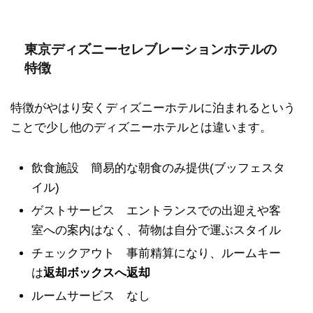
東京ディズニーセレブレーションホテルの
特徴
特徴がやはり安くディズニーホテルに泊まれるという
ことで少し他のディズニーホテルとは違います。
飲食施設 簡易的な朝食のみ提供(ブッフェスタ
イル)
ゲストサービス エントランスでの出迎えや客
室への案内はなく、荷物は自分で運ぶスタイル
チェックアウト 事前精算になり、ルームキー
は
返却ボックスへ返却
ルームサービス なし