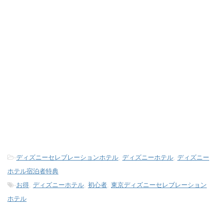
-
ディズニーセレブレーションホテル
,
ディズニーホテル
,
ディズニー
ホテル宿泊者特典
-
お得
,
ディズニーホテル
,
初心者
,
東京ディズニーセレブレーション
ホテル