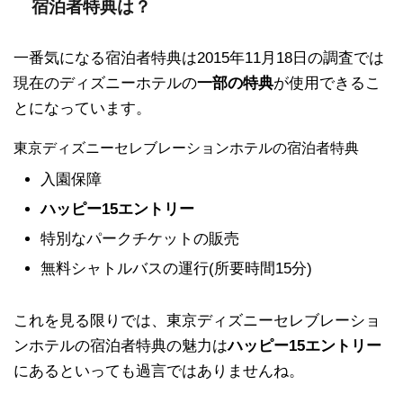
宿泊者特典は？
一番気になる宿泊者特典は2015年11月18日の調査では
現在のディズニーホテルの
一部の特典
が使用できるこ
とになっています。
東京ディズニーセレブレーションホテルの宿泊者特典
入園保障
ハッピー15エントリー
特別なパークチケットの販売
無料シャトルバスの運行(所要時間15分)
これを見る限りでは、東京ディズニーセレブレーショ
ンホテルの宿泊者特典の魅力は
ハッピー15エントリー
にあるといっても過言ではありませんね。