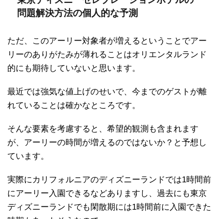
問題解決方法の個人的な予測
ただ、このアーリー対象者が増えるということでアー
リーのありがたみが薄れることはオリエンタルランド
的にも期待していないと思います。
最近では強気な値上げのせいで、今までのゲストが離
れていることは確かなところです。
そんな要素を考慮すると、希望的観測も含まれます
が、アーリーの時間が増えるのではないか？と予想し
ています。
実際にカリフォルニアのディズニーランドでは1時間前
にアーリー入園できるなどありますし、過去にも東京
ディズニーランドでも閑散期には1時間前に入園できた