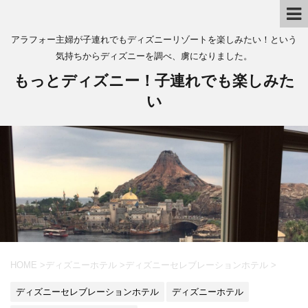
アラフォー主婦が子連れでもディズニーリゾートを楽しみたい！という
気持ちからディズニーを調べ、虜になりました。
もっとディズニー！子連れでも楽しみた
い
HOME
>
ディズニーホテル
>
ディズニーセレブレーションホテル
>
ディズニーセレブレーションホテル
ディズニーホテル