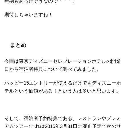
時期もあったそうなので・・・。
期待しちゃいますね！
まとめ
今回は東京ディズニーセレブレーションホテルの開業
日から宿泊者特典について調べてみました。
ハッピー15エントリーが使えるだけでもディズニーホ
テルという価値がある！という人は多いと思います。
そして、宿泊者予約特典である、レストランやプレミ
アムツアー(これは2015年3月31日に廃止予定で次のサ