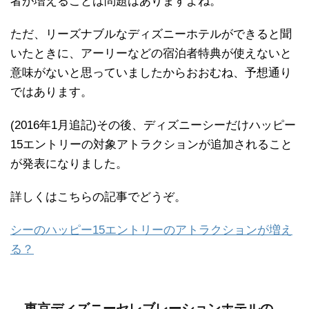
者が増えることは問題はありますよね。
ただ、リーズナブルなディズニーホテルができると聞
いたときに、アーリーなどの宿泊者特典が使えないと
意味がないと思っていましたからおおむね、予想通り
ではあります。
(2016年1月追記)その後、ディズニーシーだけハッピー
15エントリーの対象アトラクションが追加されること
が発表になりました。
詳しくはこちらの記事でどうぞ。
シーのハッピー15エントリーのアトラクションが増え
る？
東京ディズニーセレブレーションホテルの