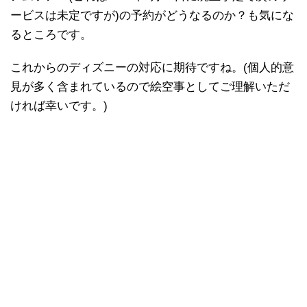
ービスは未定ですが)の予約がどうなるのか？も気にな
るところです。
これからのディズニーの対応に期待ですね。(個人的意
見が多く含まれているので絵空事としてご理解いただ
ければ幸いです。)