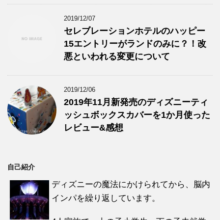
2019/12/07
セレブレーションホテルのハッピー
15エントリーがランドのみに？！改
悪といわれる変更について
2019/12/06
2019年11月新発売のディズニーティ
ッシュボックスカバーを1か月使った
レビュー&感想
自己紹介
ディズニーの魔法にかけられてから、脳内
インパを繰り返しています。