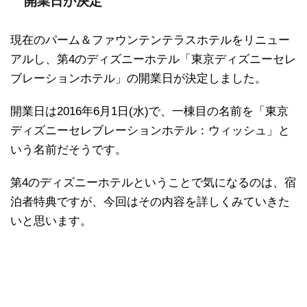
開業日が決定
現在のパーム＆ファウンテンテラスホテルをリニュー
アルし、第4のディズニーホテル「東京ディズニーセレ
ブレーションホテル」の開業日が決定しました。
開業日は2016年6月1日(水)で、一棟目の名前を「東京
ディズニーセレブレーションホテル：ウィッシュ」と
いう名前だそうです。
第4のディズニーホテルということで気になるのは、宿
泊者特典ですが、今回はその内容を詳しくみていきた
いと思います。