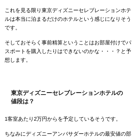
これを見る限り東京ディズニーセレブレーションホテ
ルは本当に泊まるだけのホテルという感じになりそう
です。
そしておそらく事前精算ということはお部屋付けでパ
スポートを購入したりはできないのかな・・・？と予
想します。
東京ディズニーセレブレーションホテルの
値段は？
1客室あたり2万円からを予定しているそうです。
ちなみにディズニーアンバサダーホテルの最安値の部