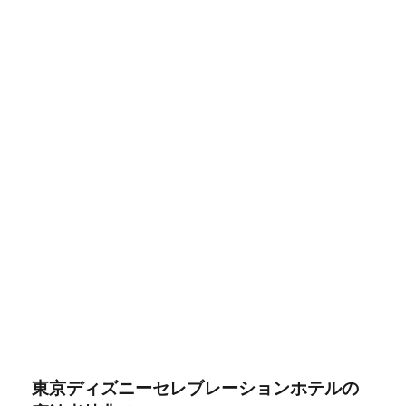
東京ディズニーセレブレーションホテルの