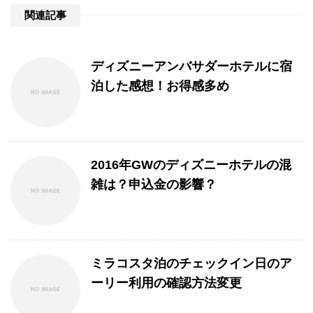
関連記事
ディズニーアンバサダーホテルに宿
泊した感想！お得感多め
2016年GWのディズニーホテルの混
雑は？申込金の影響？
ミラコスタ泊のチェックイン日のア
ーリー利用の確認方法変更