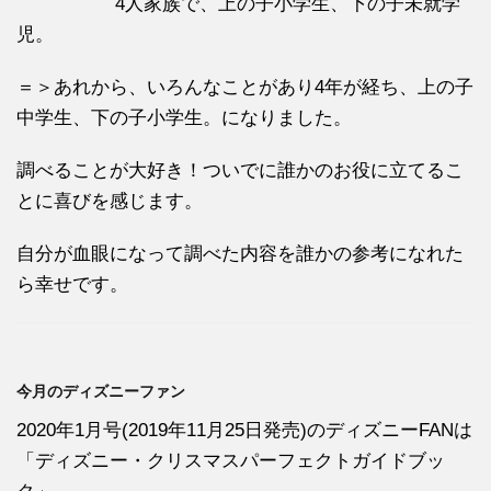
4人家族で、上の子小学生、下の子未就学
児。
＝＞あれから、いろんなことがあり4年が経ち、上の子
中学生、下の子小学生。になりました。
調べることが大好き！ついでに誰かのお役に立てるこ
とに喜びを感じます。
自分が血眼になって調べた内容を誰かの参考になれた
ら幸せです。
今月のディズニーファン
2020年1月号(2019年11月25日発売)のディズニーFANは
「ディズニー・クリスマスパーフェクトガイドブッ