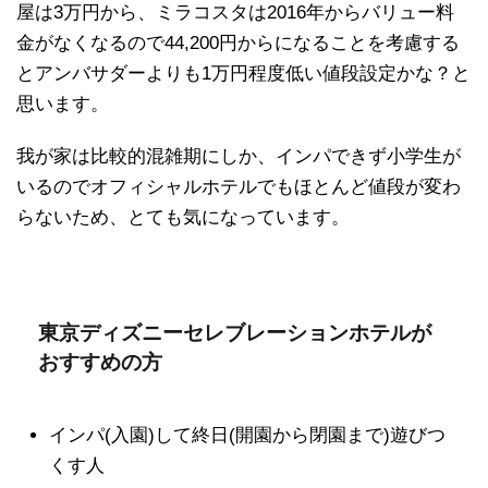
屋は3万円から、ミラコスタは2016年からバリュー料
金がなくなるので44,200円からになることを考慮する
とアンバサダーよりも1万円程度低い値段設定かな？と
思います。
我が家は比較的混雑期にしか、インパできず小学生が
いるのでオフィシャルホテルでもほとんど値段が変わ
らないため、とても気になっています。
東京ディズニーセレブレーションホテルが
おすすめの方
インパ(入園)して終日(開園から閉園まで)遊びつ
くす人