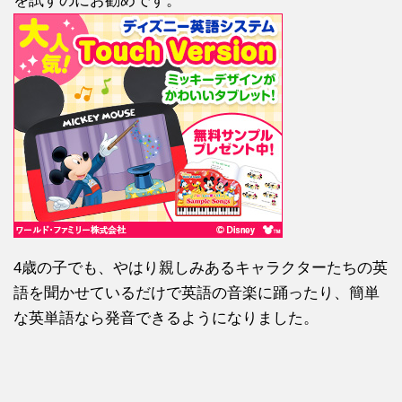
を試すのにお勧めです。
4歳の子でも、やはり親しみあるキャラクターたちの英
語を聞かせているだけで英語の音楽に踊ったり、簡単
な英単語なら発音できるようになりました。