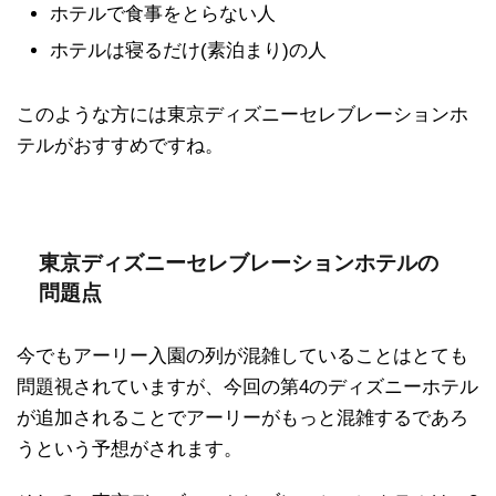
ホテルで食事をとらない人
ホテルは寝るだけ(素泊まり)の人
このような方には東京ディズニーセレブレーションホ
テルがおすすめですね。
東京ディズニーセレブレーションホテルの
問題点
今でもアーリー入園の列が混雑していることはとても
問題視されていますが、今回の第4のディズニーホテル
が追加されることでアーリーがもっと混雑するであろ
うという予想がされます。