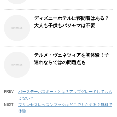
ディズニーホテルに寝間着はある？
大人も子供もパジャマは不要
テルメ・ヴェネツィアを初体験！子
連れならではの問題点も
PREV
バースデーパスポートとは？アップグレードしてもら
えない？
NEXT
プリンセスレッスンブックはどこでもらえる？無料で
体験