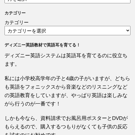
カテゴリー
カテゴリー
ディズニー英語教材で英語耳を育てる！
ディズニー英語システムは英語耳を育てるのに役立ち
ます。
私には小学校高学年の子と4歳の子がいますが、どちら
も英語をフォニックスから音楽などのリスニングなど
の英語教育をしていますが、やっぱり英語は楽しみな
がら行うのが一番です！
しかも今なら、資料請求でお風呂用ポスターとDVDが
もらえるので、購入するつもりがなくても子供の反応