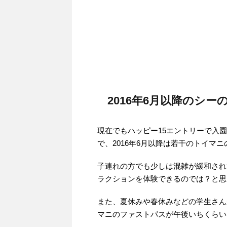
2016年6月以降のシー
現在でもハッピー15エントリーで入
で、2016年6月以降は若干のトイマ
子連れの方でも少しは混雑が緩和され
ラクションを体験できるのでは？と思
また、夏休みや春休みなどの学生さん
マニのファストパスが午後いちくらい