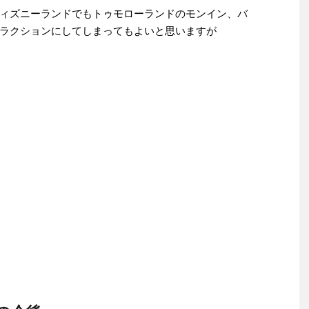
ィズニーランドでもトゥモローランドのモンイン、バ
ラクションにしてしまってもよいと思いますが