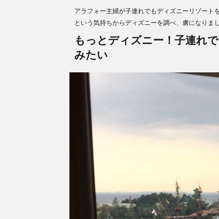
アラフォー主婦が子連れでもディズニーリゾート
という気持ちからディズニーを調べ、虜になりま
もっとディズニー！子連れで
みたい