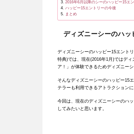
2016年6月以降のシーのハッピー15エ
ハッピー15エントリーの今後
まとめ
ディズニーシーのハッ
ディズニーシーのハッピー15エントリ
特典)では、現在(2016年1月)で
ア！」が体験できるためディズニーシ
そんなディズニーシーのハッピー15エン
テラーも利用できるアトラクションに
今回は、現在のディズニーシーのハッ
してみたいと思います。