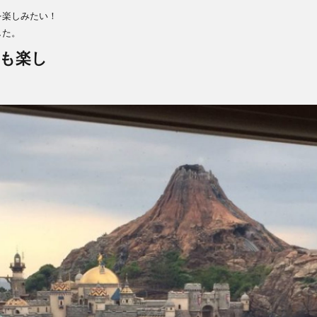
を楽しみたい！
した。
も楽し