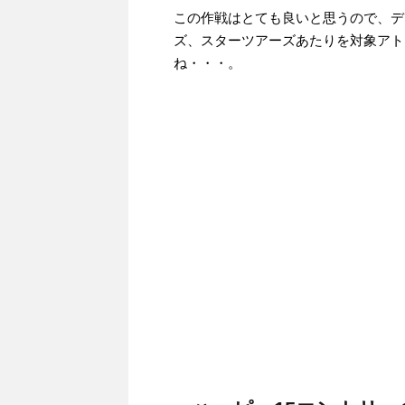
この作戦はとても良いと思うので、デ
ズ、スターツアーズあたりを対象アト
ね・・・。