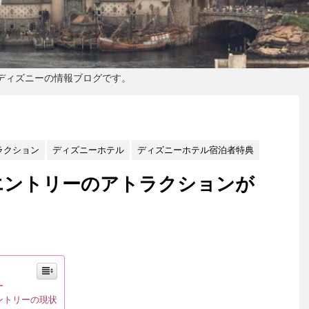
ディズニーの情報ブログです。
ラクション
ディズニーホテル
ディズニーホテル宿泊者特典
エントリーのアトラクションが
ー
ントリーの現状