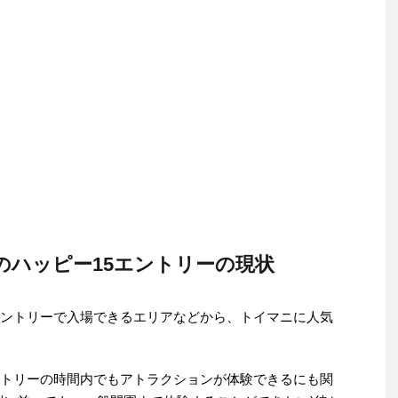
のハッピー15エントリーの現状
エントリーで入場できるエリアなどから、トイマニに人気
ントリーの時間内でもアトラクションが体験できるにも関