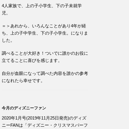
4人家族で、上の子小学生、下の子未就学
児。
＝＞あれから、いろんなことがあり4年が経
ち、上の子中学生、下の子小学生。になりま
した。
調べることが大好き！ついでに誰かのお役に
立てることに喜びを感じます。
自分が血眼になって調べた内容を誰かの参考
になれたら幸せです。
今月のディズニーファン
2020年1月号(2019年11月25日発売)のディズ
ニーFANは「ディズニー・クリスマスパーフ